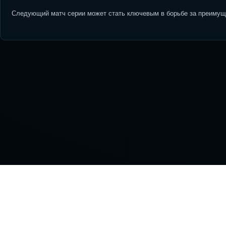
Следующий матч серии может стать ключевым в борьбе за преимуще
На