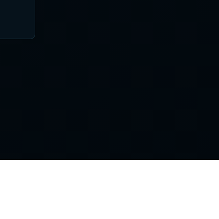
Поддержка