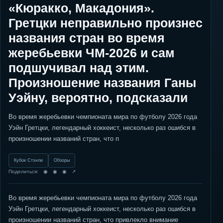
«Кюракко, Макадония».
Гретцки неправильно произнес
названия стран во время
жеребьевки ЧМ-2026 и сам
подшучивал над этим.
Произношение названия Ганы
Уэйну, вероятно, подсказали
Во время жеребьевки чемпионата мира по футболу 2026 года
Уэйн Гретцки, легендарный хоккеист, несколько раз ошибся в
произношении названий стран, что п
Кубок Стэнли
Обзоры
Поделиться: ◉ ◉ ◉ ↗
Во время жеребьевки чемпионата мира по футболу 2026 года
Уэйн Гретцки, легендарный хоккеист, несколько раз ошибся в
произношении названий стран, что привлекло внимание