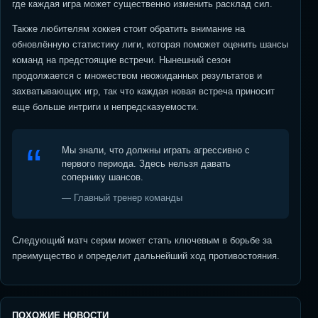
где каждая игра может существенно изменить расклад сил.
Также любителям хоккея стоит обратить внимание на
обновлённую статистику лиги, которая поможет оценить шансы
команд на предстоящие встречи. Нынешний сезон
продолжается с множеством неожиданных результатов и
захватывающих игр, так что каждая новая встреча приносит
еще больше интриги и непредсказуемости.
Мы знали, что должны играть агрессивно с
первого периода. Здесь нельзя давать
сопернику шансов.
— Главный тренер команды
Следующий матч серии может стать ключевым в борьбе за
преимущество и определит дальнейший ход противостояния.
ПОХОЖИЕ НОВОСТИ