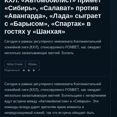
КХЛ. «Автомобилист» примет
«Сибирь», «Салават» против
«Авангарда», «Лада» сыграет
с «Барысом», «Спартак» в
гостях у «Шанхая»
Сегодня в рамках регулярного чемпионата Континентальной
хоккейной лиги (КХЛ), спонсируемого FONBET, нас ожидает
несколько захватывающих матчей. Болель
Кубок Стэнли
Обзоры
Поделиться: ◉ ◉ ◉ ↗
Сегодня в рамках регулярного чемпионата Континентальной
хоккейной лиги (КХЛ), спонсируемого FONBET, нас ожидает
несколько захватывающих матчей. Болельщики с нетерпением
ждут встречи между «Автомобилистом» и «Сибирью». Эти
команды всегда дарят зрителям яркие моменты и
непредсказуемый хоккей, так что встреча обещает быть