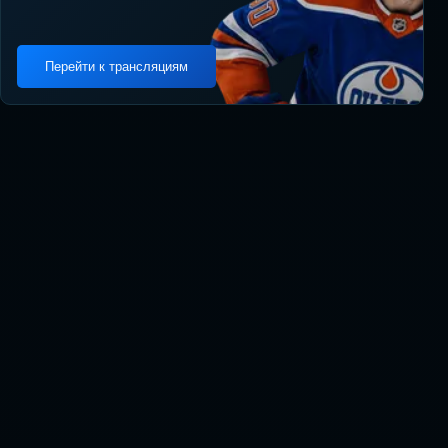
Перейти к трансляциям