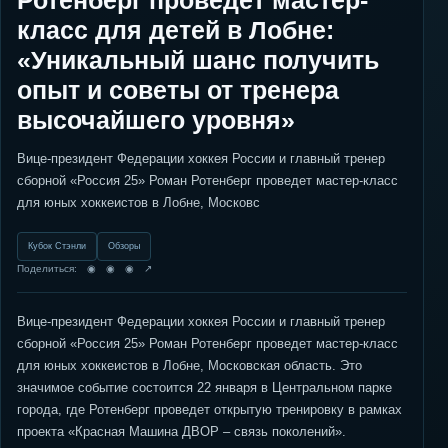
Ротенберг проведет мастер-
класс для детей в Лобне:
«Уникальный шанс получить
опыт и советы от тренера
высочайшего уровня»
Вице-президент Федерации хоккея России и главный тренер
сборной «Россия 25» Роман Ротенберг проведет мастер-класс
для юных хоккеистов в Лобне, Московс
Кубок Стэнли
Обзоры
Поделиться: ◉ ◉ ◉ ↗
Вице-президент Федерации хоккея России и главный тренер
сборной «Россия 25» Роман Ротенберг проведет мастер-класс
для юных хоккеистов в Лобне, Московская область. Это
значимое событие состоится 22 января в Центральном парке
города, где Ротенберг проведет открытую тренировку в рамках
проекта «Красная Машина ДВОР – связь поколений».