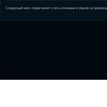
Следующий матч серии может стать ключевым в борьбе за преимуще