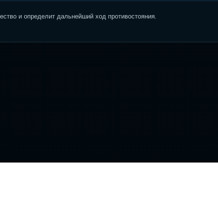
ство и определит дальнейший ход противостояния.