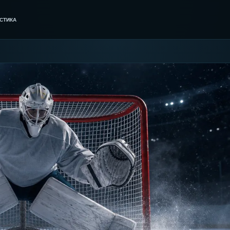
СТИКА