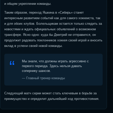
и общем укреплении команды.
Таким образом, переход Яшкина в «Сибирь» станет
интересным развитием событий как для самого хоккеиста, так
и для обоих клубов. Болельщикам остается только следить за
новостями и ждать официальных объявлений о возможном
трансфере. Ясно одно: куда бы Дмитрий ни отправился, он
продолжит радовать поклонников хоккея своей игрой и вносить
вклад в успехи своей новой команды.
Мы знали, что должны играть агрессивно с
первого периода. Здесь нельзя давать
сопернику шансов.
— Главный тренер команды
Следующий матч серии может стать ключевым в борьбе за
преимущество и определит дальнейший ход противостояния.