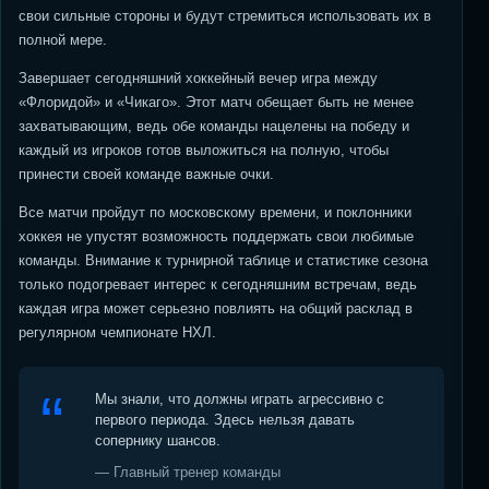
свои сильные стороны и будут стремиться использовать их в
полной мере.
Завершает сегодняшний хоккейный вечер игра между
«Флоридой» и «Чикаго». Этот матч обещает быть не менее
захватывающим, ведь обе команды нацелены на победу и
каждый из игроков готов выложиться на полную, чтобы
принести своей команде важные очки.
Все матчи пройдут по московскому времени, и поклонники
хоккея не упустят возможность поддержать свои любимые
команды. Внимание к турнирной таблице и статистике сезона
только подогревает интерес к сегодняшним встречам, ведь
каждая игра может серьезно повлиять на общий расклад в
регулярном чемпионате НХЛ.
Мы знали, что должны играть агрессивно с
первого периода. Здесь нельзя давать
сопернику шансов.
— Главный тренер команды