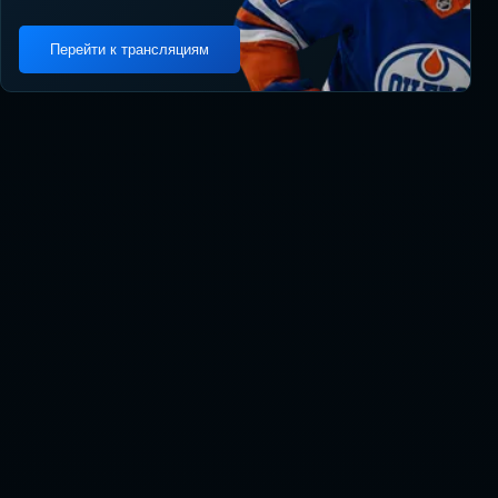
Перейти к трансляциям