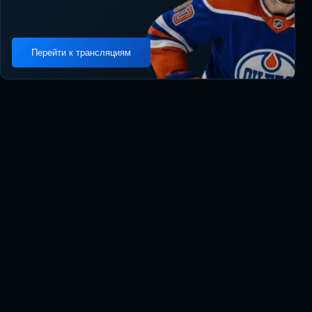
Перейти к трансляциям