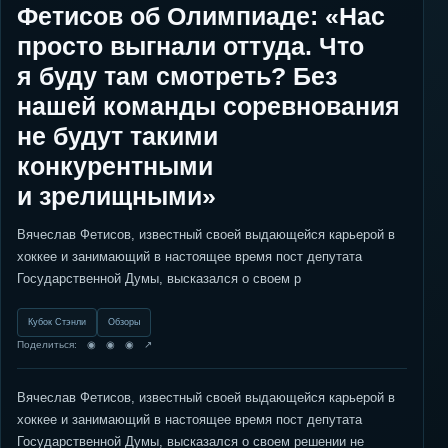
Фетисов об Олимпиаде: «Нас
просто выгнали оттуда. Что
я буду там смотреть? Без
нашей команды соревнования
не будут такими
конкурентными
и зрелищными»
Вячеслав Фетисов, известный своей выдающейся карьерой в
хоккее и занимающий в настоящее время пост депутата
Государственной Думы, высказался о своем р
Кубок Стэнли
Обзоры
Поделиться: ◉ ◉ ◉ ↗
Вячеслав Фетисов, известный своей выдающейся карьерой в
хоккее и занимающий в настоящее время пост депутата
Государственной Думы, высказался о своем решении не