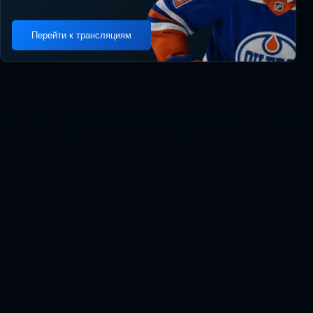
Перейти к трансляциям