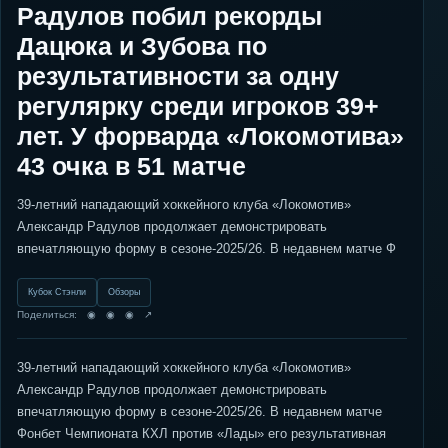
Радулов побил рекорды
Дацюка и Зубова по
результативности за одну
регулярку среди игроков 39+
лет. У форварда «Локомотива»
43 очка в 51 матче
39-летний нападающий хоккейного клуба «Локомотив»
Александр Радулов продолжает демонстрировать
впечатляющую форму в сезоне-2025/26. В недавнем матче Ф
Кубок Стэнли
Обзоры
Поделиться: ◉ ◉ ◉ ↗
39-летний нападающий хоккейного клуба «Локомотив»
Александр Радулов продолжает демонстрировать
впечатляющую форму в сезоне-2025/26. В недавнем матче
Фонбет Чемпионата КХЛ против «Лады» его результативная