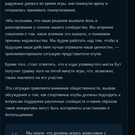
радужных джерси во время игры, они покинули арену и
отказались принимать пожертвования.
«Мы осознаем, что наши решения вызвали боль и
разочарование у членов нашего сообщества. Мы искренне
сожалеем о том, какое влияние это оказало, и понимаем
причины недовольства. Мы будем работать над тем, чтобы в
будущем наши действия лучше отражали наши ценности», —
прокомментировали ситуацию представители клуба.
Кроме того, стоит отметить, что в ходе упомянутого матча Бут
получил травму ноги на пятой минуте игры, что, возможно,
также повлияло на его участие.
Эта ситуация привлекла внимание общественности, вызвав
обсуждения о том, как спортивные клубы должны подходить к
вопросам поддержки различных сообществ и каким образом
такие инициативы могут быть восприняты участниками и
болельщиками.
Мы знали, что должны играть агрессивно с