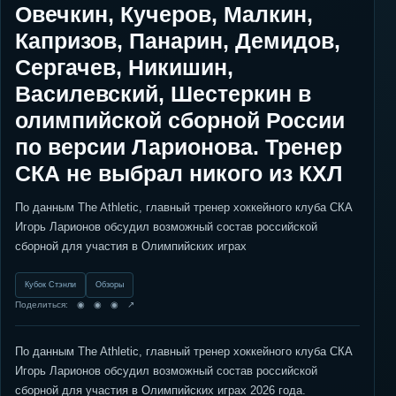
Овечкин, Кучеров, Малкин,
Капризов, Панарин, Демидов,
Сергачев, Никишин,
Василевский, Шестеркин в
олимпийской сборной России
по версии Ларионова. Тренер
СКА не выбрал никого из КХЛ
По данным The Athletic, главный тренер хоккейного клуба СКА
Игорь Ларионов обсудил возможный состав российской
сборной для участия в Олимпийских играх
Кубок Стэнли
Обзоры
Поделиться: ◉ ◉ ◉ ↗
По данным The Athletic, главный тренер хоккейного клуба СКА
Игорь Ларионов обсудил возможный состав российской
сборной для участия в Олимпийских играх 2026 года.