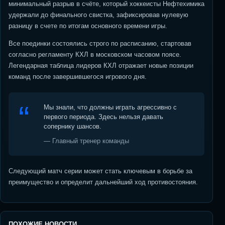
минимальный разрыв в счёте, который хоккеисты Нефтехимика
удержали до финального свистка, зафиксировав нулевую
разницу в счете по итогам основного времени игры.
Все поединки состоялись строго по расписанию, стартовав
согласно регламенту КХЛ в московском часовом поясе.
Легендарная таблица лидеров КХЛ отражает новые позиции
команд после завершившегося игрового дня.
Мы знали, что должны играть агрессивно с
первого периода. Здесь нельзя давать
сопернику шансов.
— Главный тренер команды
Следующий матч серии может стать ключевым в борьбе за
преимущество и определит дальнейший ход противостояния.
ПОХОЖИЕ НОВОСТИ