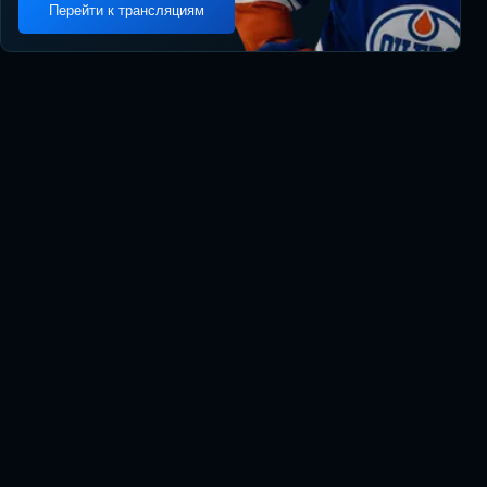
Перейти к трансляциям