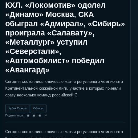
КХЛ. «Локомотив» одолел
«Динамо» Москва, СКА
обыграл «Адмирал», «Сибирь»
проиграла «Салавату»,
«Металлург» уступил
«Северстали»,
«Автомобилист» победил
«Авангард»
Сегодня состоялись ключевые матчи регулярного чемпионата
Континентальной хоккейной лиги, участие в которых приняли
сразу несколько команд российской С
Кубок Стэнли
Обзоры
Поделиться: ◉ ◉ ◉ ↗
Сегодня состоялись ключевые матчи регулярного чемпионата