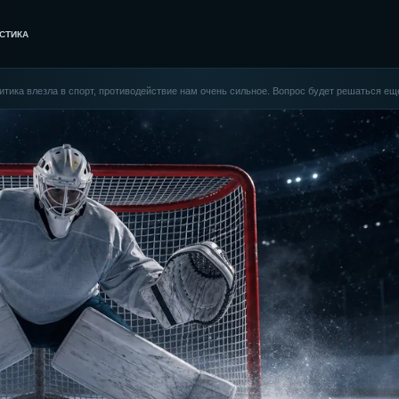
СТИКА
итика влезла в спорт, противодействие нам очень сильное. Вопрос будет решаться ещ