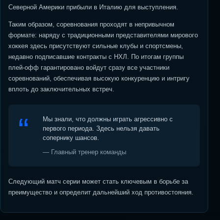
Северной Америки прибыли в Италию для выступления.
Таким образом, соревнования проходят в непривычном
формате: наряду с традиционными представителями мирового
хоккея здесь присутствуют сильные клубы и спортсмены,
недавно подписавшие контракты с НХЛ. По итогам группы
плей-офф гарантировано войдут сразу все участники
соревнований, обеспечивая высокую конкуренцию и интригу
вплоть до заключительных встреч.
Мы знали, что должны играть агрессивно с
первого периода. Здесь нельзя давать
сопернику шансов.
— Главный тренер команды
Следующий матч серии может стать ключевым в борьбе за
преимущество и определит дальнейший ход противостояния.