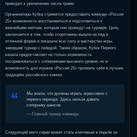
приводит к увеличению числа травм.
Организаторы Кубка стремятся предоставить команде «Россия
25» возможность восстановиться и подготовиться к
важнейшим матчам, которые они проведут на турнире. Цель
заключается в том, чтобы спортсмены вышли на лед в
отличной форме и показали всю силу и мастерство игры,
завершив турнир с победой. Таким образом, Кубок Первого
канала предоставляет не только возможность
посоревноваться с соперниками высокого уровня, но и
возможность для игроков «России 25» проявить себя в лучших
традициях российского хоккея.
Мы знали, что должны играть агрессивно с
первого периода. Здесь нельзя давать
сопернику шансов.
— Главный тренер команды
Следующий матч серии может стать ключевым в борьбе за