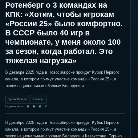
Ротенберг о 3 командах на
КПК: «Хотим, чтобы игрокам
«России 25» было комфортно.
В СССР было 40 игр в
чемпионате, у меня около 100
за сезон, когда работал. Это
тяжелая нагрузка»
В декабре 2025 года в Новосибирске пройдет Кубок Первого
канала, в котором примут участие команды «Россия 25», а
также национальные сборные Беларуси и
Кубок Стэнли
Обзоры
Поделиться: ◉ ◉ ◉ ↗
В декабре 2025 года в Новосибирске пройдет Кубок Первого
канала, в котором примут участие команды «Россия 25», а
также национальные сборные Беларуси и Казахстана. Турнир