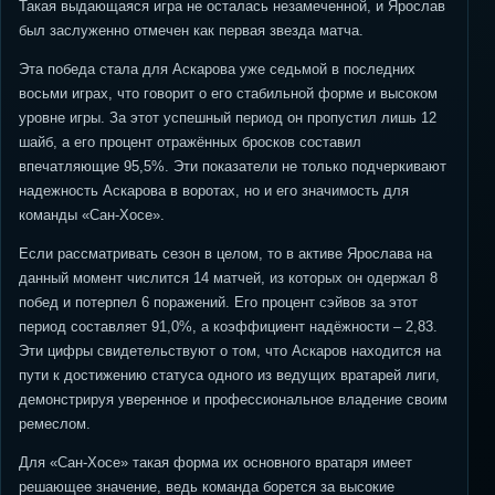
Такая выдающаяся игра не осталась незамеченной, и Ярослав
был заслуженно отмечен как первая звезда матча.
Эта победа стала для Аскарова уже седьмой в последних
восьми играх, что говорит о его стабильной форме и высоком
уровне игры. За этот успешный период он пропустил лишь 12
шайб, а его процент отражённых бросков составил
впечатляющие 95,5%. Эти показатели не только подчеркивают
надежность Аскарова в воротах, но и его значимость для
команды «Сан-Хосе».
Если рассматривать сезон в целом, то в активе Ярослава на
данный момент числится 14 матчей, из которых он одержал 8
побед и потерпел 6 поражений. Его процент сэйвов за этот
период составляет 91,0%, а коэффициент надёжности – 2,83.
Эти цифры свидетельствуют о том, что Аскаров находится на
пути к достижению статуса одного из ведущих вратарей лиги,
демонстрируя уверенное и профессиональное владение своим
ремеслом.
Для «Сан-Хосе» такая форма их основного вратаря имеет
решающее значение, ведь команда борется за высокие