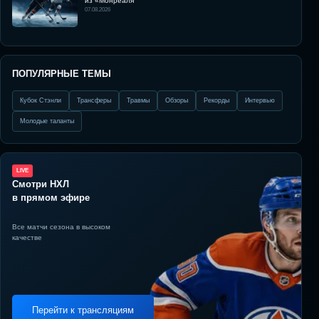
из «Монреаля
07.08.2026
ПОПУЛЯРНЫЕ ТЕМЫ
Кубок Стэнли
Трансферы
Травмы
Обзоры
Рекорды
Интервью
Молодые таланты
LIVE
Смотри НХЛ
в прямом эфире
Все матчи сезона в высоком
качестве
Перейти к трансляциям