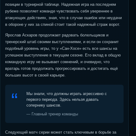
позиции в турнирной таблице. Надежная игра на последнем
рубеже позволяет команде чувствовать себя увереннее в
атакующих действиях, зная, что в случае ошибок или неудачи
в обороне у них за спиной стоит такой надежный страж ворот.
Ярослав Аскаров продолжает радовать болельщиков и
тренерский штаб своими выступлениями, и если он сохранит
подобный уровень игры, то у «Сан-Хосе» есть все шансы на
успешное выступление в текущем сезоне. Его вклад в общую
командную игру не вызывает сомнений, и очевидно, что
вратарь готов продолжать прогрессировать и достигать ещё
больших высот в своей карьере.
Мы знали, что должны играть агрессивно с
первого периода. Здесь нельзя давать
сопернику шансов.
— Главный тренер команды
Следующий матч серии может стать ключевым в борьбе за