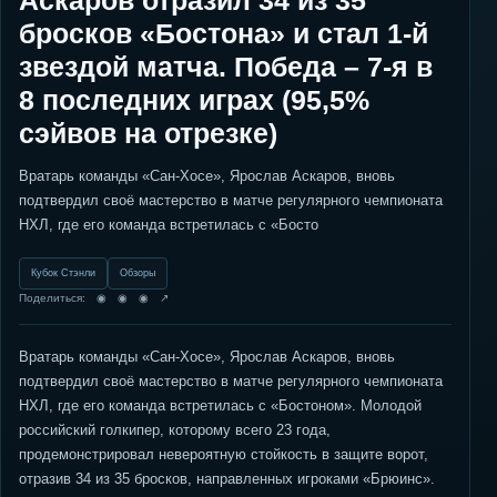
Аскаров отразил 34 из 35
бросков «Бостона» и стал 1-й
звездой матча. Победа – 7-я в
8 последних играх (95,5%
сэйвов на отрезке)
Вратарь команды «Сан-Хосе», Ярослав Аскаров, вновь
подтвердил своё мастерство в матче регулярного чемпионата
НХЛ, где его команда встретилась с «Босто
Кубок Стэнли
Обзоры
Поделиться: ◉ ◉ ◉ ↗
Вратарь команды «Сан-Хосе», Ярослав Аскаров, вновь
подтвердил своё мастерство в матче регулярного чемпионата
НХЛ, где его команда встретилась с «Бостоном». Молодой
российский голкипер, которому всего 23 года,
продемонстрировал невероятную стойкость в защите ворот,
отразив 34 из 35 бросков, направленных игроками «Брюинс».