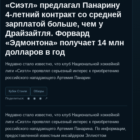
«Сиэтл» предлагал Панарину
4-летний контракт со средней
зарплатой больше, чем у
Драйзайтля. Форвард
«Эдмонтона» получает 14 млн
долларов в год
Недавно стало известно, что клуб Национальной хоккейной
лиги «Сиэтл» проявлял серьезный интерес к приобретению
российского нападающего Артемия Панарин
Кубок Стэнли
Обзоры
Поделиться: ◉ ◉ ◉ ↗
Недавно стало известно, что клуб Национальной хоккейной
лиги «Сиэтл» проявлял серьезный интерес к приобретению
российского нападающего Артемия Панарина. По информации,
предоставленной известным инсайдером Эллиоттом