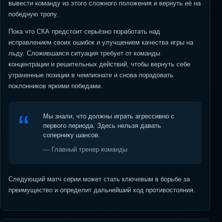
вывести команду из этого сложного положения и вернуть её на
победную тропу.
Пока что СКА предстоит серьёзно поработать над
исправлением своих ошибок и улучшением качества игры на
льду. Сложившаяся ситуация требует от команды
концентрации и решительных действий, чтобы вернуть себе
утраченные позиции в чемпионате и снова порадовать
поклонников яркими победами.
Мы знали, что должны играть агрессивно с
первого периода. Здесь нельзя давать
сопернику шансов.
— Главный тренер команды
Следующий матч серии может стать ключевым в борьбе за
преимущество и определит дальнейший ход противостояния.