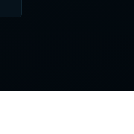
Поддержка
Контакты