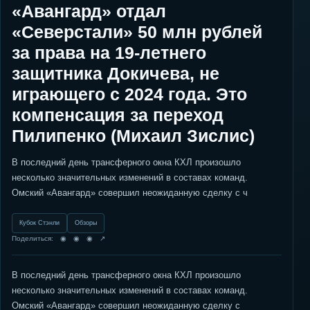
«Авангард» отдал
«Северстали» 50 млн рублей
за права на 19-летнего
защитника Докичева, не
играющего с 2024 года. Это
компенсация за переход
Пилипенко (Михаил Зислис)
В последний день трансферного окна КХЛ произошло
несколько значительных изменений в составах команд.
Омский «Авангард» совершил неожиданную сделку с ч
Кубок Стэнли
Обзоры
Поделиться: ◉ ◉ ◉ ↗
В последний день трансферного окна КХЛ произошло
несколько значительных изменений в составах команд.
Омский «Авангард» совершил неожиданную сделку с