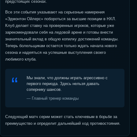
предстоящих сезонах.
Все эти события указывают на серьезные намерения
«Эдмонтон Ойлерс» побороться за высшие позиции в НХЛ.
Клуб делает ставку на проверенных игроков, которые уже
зарекомендовали себя на ледовой арене и готовы внести
значительный вклад в общую копилку достижений команды.
Теперь болельщикам остается только ждать начала нового
сезона и надеяться на успешные выступления своего
любимого клуба.
Мы знали, что должны играть агрессивно с
первого периода. Здесь нельзя давать
сопернику шансов.
— Главный тренер команды
Следующий матч серии может стать ключевым в борьбе за
преимущество и определит дальнейший ход противостояния.