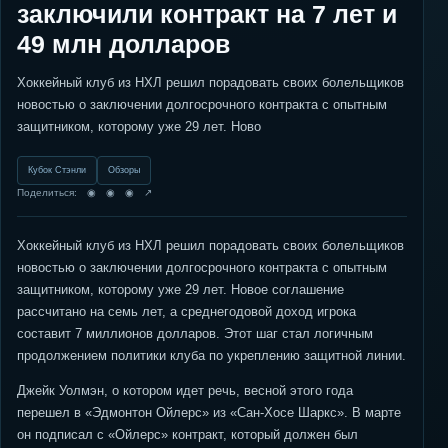
заключили контракт на 7 лет и
49 млн долларов
Хоккейный клуб из НХЛ решил порадовать своих болельщиков
новостью о заключении долгосрочного контракта с опытным
защитником, которому уже 29 лет. Ново
Кубок Стэнли
Обзоры
Поделиться: ◉ ◉ ◉ ↗
Хоккейный клуб из НХЛ решил порадовать своих болельщиков
новостью о заключении долгосрочного контракта с опытным
защитником, которому уже 29 лет. Новое соглашение
рассчитано на семь лет, а среднегодовой доход игрока
составит 7 миллионов долларов. Этот шаг стал логичным
продолжением политики клуба по укреплению защитной линии.
Джейк Уолмэн, о котором идет речь, весной этого года
перешел в «Эдмонтон Ойлерс» из «Сан-Хосе Шаркс». В марте
он подписал с «Ойлерс» контракт, который должен был