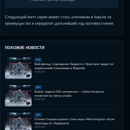
Следующий матч серии может стать ключевым в борьбе за
преимущество и определит дальнейший ход противостояния.
ПОХОЖИЕ НОВОСТИ
НХЛ
Вайсфельд: сокращение бюджета «Трактора» видно по
подписаниям Сошникова и Жаркова
06.08.2026
НХЛ
Быков: задача СКА неизменна — Кубок Гагарина,
несмотря на смену штаба
06.08.2026
НХЛ
Степан Старков оценил стиль игры «Металлурга» после
перехода из «Адмирала
06.08.2026