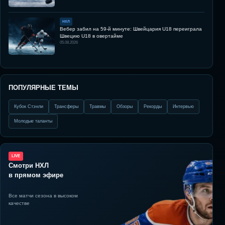
НХЛ
Вебер забил на 59-й минуте: Швейцария U18 переиграла
Швецию U18 в овертайме
05.08.2026
ПОПУЛЯРНЫЕ ТЕМЫ
Кубок Стэнли
Трансферы
Травмы
Обзоры
Рекорды
Интервью
Молодые таланты
LIVE
Смотри НХЛ
в прямом эфире
Все матчи сезона в высоком
качестве