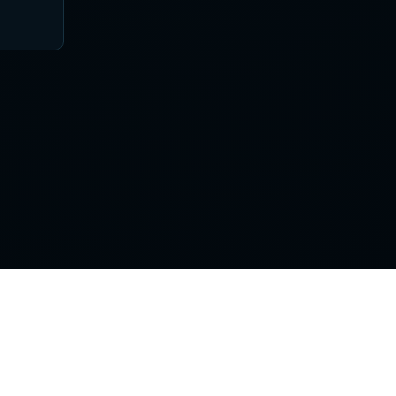
Поддержка
Контакты