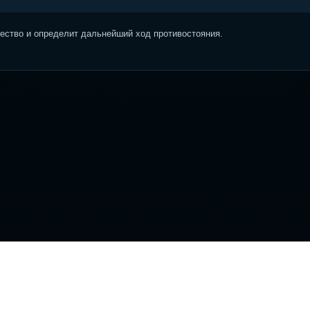
ство и определит дальнейший ход противостояния.