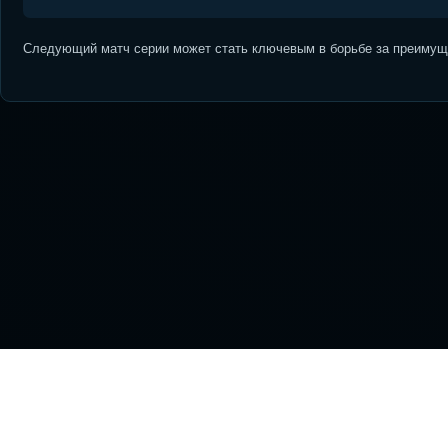
Следующий матч серии может стать ключевым в борьбе за преимуще