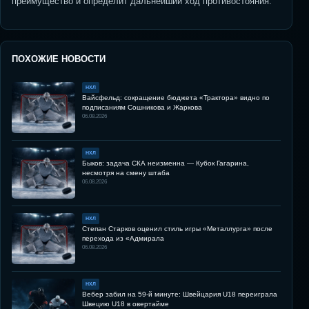
преимущество и определит дальнейший ход противостояния.
ПОХОЖИЕ НОВОСТИ
НХЛ
Вайсфельд: сокращение бюджета «Трактора» видно по
подписаниям Сошникова и Жаркова
06.08.2026
НХЛ
Быков: задача СКА неизменна — Кубок Гагарина,
несмотря на смену штаба
06.08.2026
НХЛ
Степан Старков оценил стиль игры «Металлурга» после
перехода из «Адмирала
06.08.2026
НХЛ
Вебер забил на 59-й минуте: Швейцария U18 переиграла
Швецию U18 в овертайме