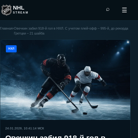
NHL
⌕
☰
STREAM
Главная
›
Овечкин забил 918-й гол в НХЛ. С учетом плей-офф – 995-й, до рекорда
Гретцки – 21 шайба
НХЛ
24.01.2026, 10:41:14
МСК