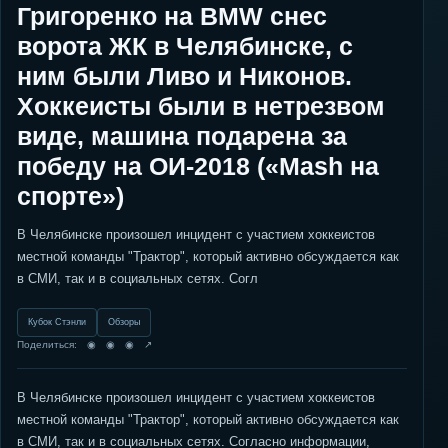
Григоренко на BMW снес
ворота ЖК в Челябинске, с
ним были Ливо и Никонов.
Хоккеисты были в нетрезвом
виде, машина подарена за
победу на ОИ-2018 («Mash на
спорте»)
В Челябинске произошел инцидент с участием хоккеистов
местной команды "Трактор", который активно обсуждается как
в СМИ, так и в социальных сетях. Согл
Кубок Стэнли
Обзоры
Поделиться: ◉ ◉ ◉ ↗
В Челябинске произошел инцидент с участием хоккеистов
местной команды "Трактор", который активно обсуждается как
в СМИ, так и в социальных сетях. Согласно информации,