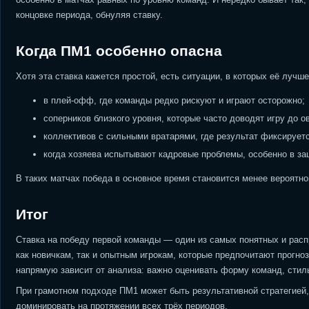
концовке периода, обнуляя ставку.
Когда ПМ1 особенно опасна
Хотя эта ставка кажется простой, есть ситуации, в которых её лучш
в плей-офф, где команды редко рискуют и играют осторожно;
соперников близкого уровня, которые часто доводят игру до о
коллективов с сильными вратарями, где результат фиксируется
когда хозяева испытывают кадровые проблемы, особенно в за
В таких матчах победа в основное время становится менее вероятно
Итог
Ставка на победу первой команды — один из самых понятных и расп
как новичкам, так и опытным игрокам, которые предпочитают прогн
напрямую зависит от анализа: важно оценивать форму команд, стил
При грамотном подходе ПМ1 может быть результативной стратегией,
доминировать на протяжении всех трёх периодов.