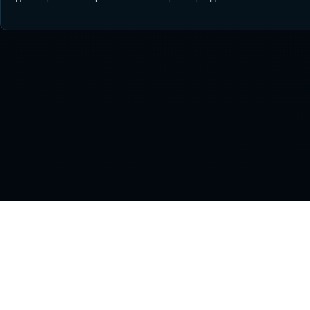
На
NHL
Тр
STREAM
Ма