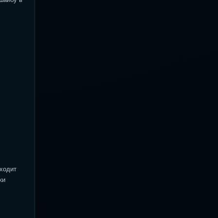
дходит
ки