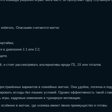
е избегать. Опасными считаются матчи:
вертайма;
 в диапазоне 1:1 или 2:2;
щите.
й, и стоит рассматривать альтернативы вроде П1, 1Х или тоталов.
ространённых вариантов в хоккейных матчах. Она удобна, логична и по
озировать исходы без лишних условий. Однако эффективность такой став
ь игры, кадровые изменения и турнирную мотивацию.
 особенно в матчах, где хозяева имеют явное преимущество и готовы