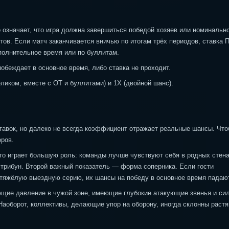
 означает, что игра должна завершиться победой хозяев или номинальн
тов. Если матч заканчивается вничью по итогам трёх периодов, ставка 
полнительное время или по буллитам.
побеждает в основное время, либо ставка не проходит.
ликом, вместе с ОТ и буллитами) и 1Х (двойной шанс).
тавок, но далеко не всегда коэффициент отражает реальные шансы. Чт
оров.
о играет большую роль: команды лучше чувствуют себя в родных стена
трибун. Второй важный показатель — форма соперника. Если гости
 тяжёлую выездную серию, их шансы на победу в основное время падаю
ующие давление в чужой зоне, имеющие глубокие атакующие звенья и си
Наоборот, коллективы, делающие упор на оборону, иногда склонны растя