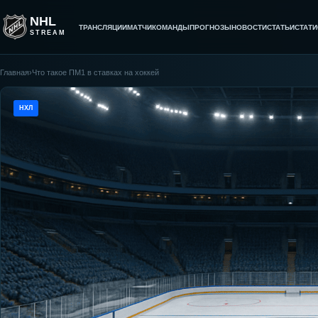
NHL
ТРАНСЛЯЦИИ
МАТЧИ
КОМАНДЫ
ПРОГНОЗЫ
НОВОСТИ
СТАТЬИ
СТАТИ
STREAM
Главная
›
Что такое ПМ1 в ставках на хоккей
НХЛ