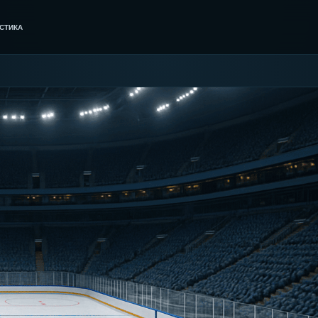
СТИКА