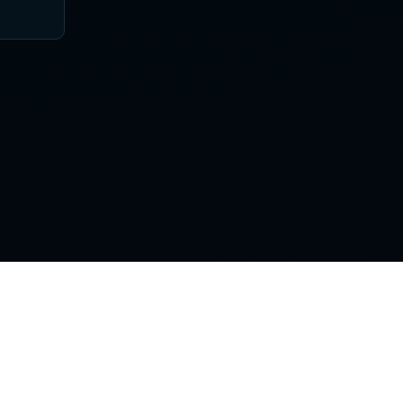
Поддержка
Контакты
Правила сайта