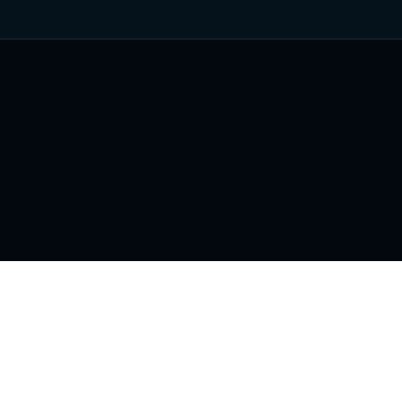
вигация
Информация
ансляции
Новости
тчи
Статьи