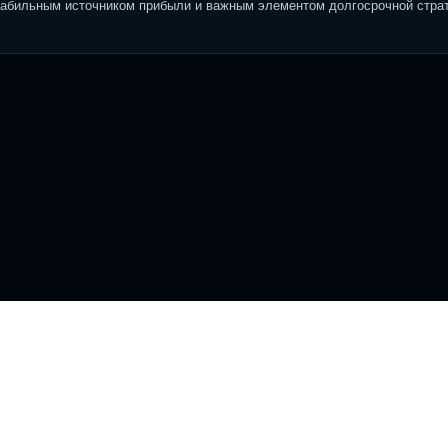
стабильным источником прибыли и важным элементом долгосрочной страт
вигация
Информация
ансляции
Новости