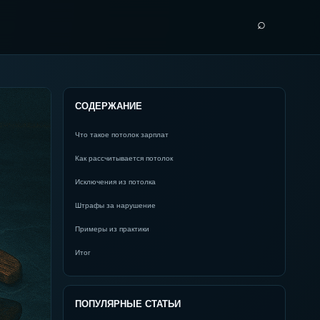
⌕
СОДЕРЖАНИЕ
Что такое потолок зарплат
Как рассчитывается потолок
Исключения из потолка
Штрафы за нарушение
Примеры из практики
Итог
ПОПУЛЯРНЫЕ СТАТЬИ