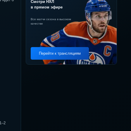
Смотри НХЛ
в прямом эфире
Все матчи сезона в высоком
качестве
Перейти к трансляциям
1–2