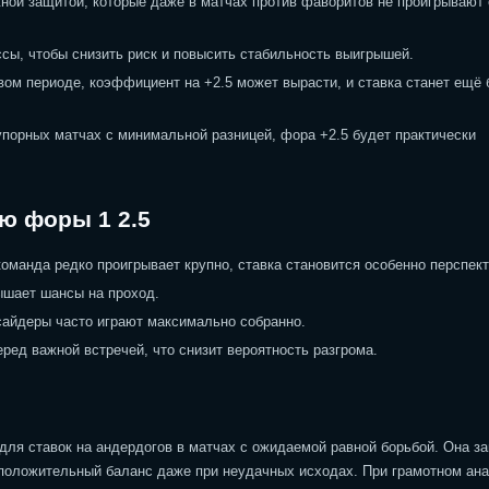
ной защитой, которые даже в матчах против фаворитов не проигрывают 
сы, чтобы снизить риск и повысить стабильность выигрышей.
вом периоде, коэффициент на +2.5 может вырасти, и ставка станет ещё 
упорных матчах с минимальной разницей, фора +2.5 будет практически
ю форы 1 2.5
оманда редко проигрывает крупно, ставка становится особенно перспект
ышает шансы на проход.
айдеры часто играют максимально собранно.
ед важной встречей, что снизит вероятность разгрома.
для ставок на андердогов в матчах с ожидаемой равной борьбой. Она 
 положительный баланс даже при неудачных исходах. При грамотном ан