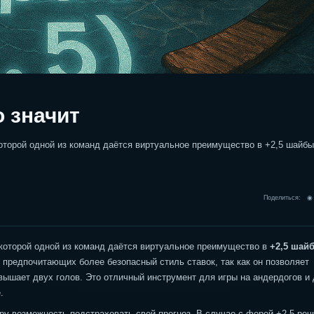
о значит
 которой одной из команд даётся виртуальное преимущество в +2,5 шайб
Поделиться:
 которой одной из команд даётся виртуальное преимущество в
+2,5 шай
, предпочитающих более безопасный стиль ставок, так как он позволяет
вышает двух голов. Это отличный инструмент для игры на андердогов и
.
у возможность подстраховать свой прогноз. В случае с форой +2.5 реч