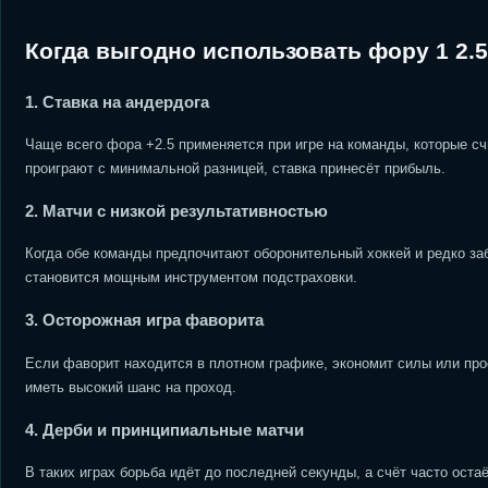
Когда выгодно использовать фору 1 2.
1. Ставка на андердога
Чаще всего фора +2.5 применяется при игре на команды, которые сч
проиграют с минимальной разницей, ставка принесёт прибыль.
2. Матчи с низкой результативностью
Когда обе команды предпочитают оборонительный хоккей и редко за
становится мощным инструментом подстраховки.
3. Осторожная игра фаворита
Если фаворит находится в плотном графике, экономит силы или прос
иметь высокий шанс на проход.
4. Дерби и принципиальные матчи
В таких играх борьба идёт до последней секунды, а счёт часто ост