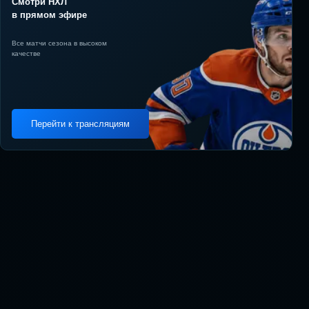
Смотри НХЛ
в прямом эфире
Все матчи сезона в высоком
качестве
Перейти к трансляциям