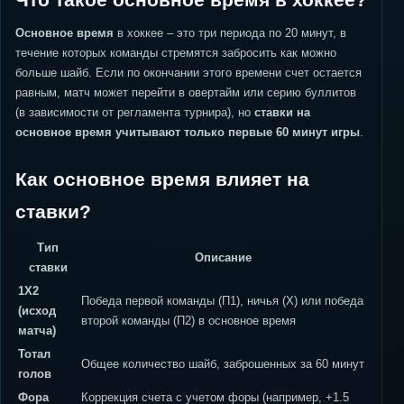
Основное время
в хоккее – это три периода по 20 минут, в
течение которых команды стремятся забросить как можно
больше шайб. Если по окончании этого времени счет остается
равным, матч может перейти в овертайм или серию буллитов
(в зависимости от регламента турнира), но
ставки на
основное время учитывают только первые 60 минут игры
.
Как основное время влияет на
ставки?
Тип
Описание
ставки
1X2
Победа первой команды (П1), ничья (Х) или победа
(исход
второй команды (П2) в основное время
матча)
Тотал
Общее количество шайб, заброшенных за 60 минут
голов
Фора
Коррекция счета с учетом форы (например, +1.5