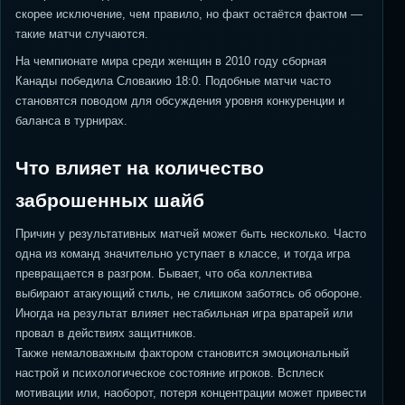
скорее исключение, чем правило, но факт остаётся фактом —
такие матчи случаются.
На чемпионате мира среди женщин в 2010 году сборная
Канады победила Словакию 18:0. Подобные матчи часто
становятся поводом для обсуждения уровня конкуренции и
баланса в турнирах.
Что влияет на количество
заброшенных шайб
Причин у результативных матчей может быть несколько. Часто
одна из команд значительно уступает в классе, и тогда игра
превращается в разгром. Бывает, что оба коллектива
выбирают атакующий стиль, не слишком заботясь об обороне.
Иногда на результат влияет нестабильная игра вратарей или
провал в действиях защитников.
Также немаловажным фактором становится эмоциональный
настрой и психологическое состояние игроков. Всплеск
мотивации или, наоборот, потеря концентрации может привести