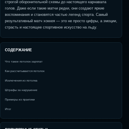
строгой оборонительной схемы до настоящего карнавала
голов. Даже если такие матчи редки, они создают яркие
воспоминания и становятся частью легенд спорта. Самый
результативный матч хоккея — это не просто цифры, а эмоции,
страсть и настоящее спортивное искусство на льду.
СОДЕРЖАНИЕ
Что такое потолок зарплат
Как рассчитывается потолок
Исключения из потолка
Штрафы за нарушение
Примеры из практики
Итог