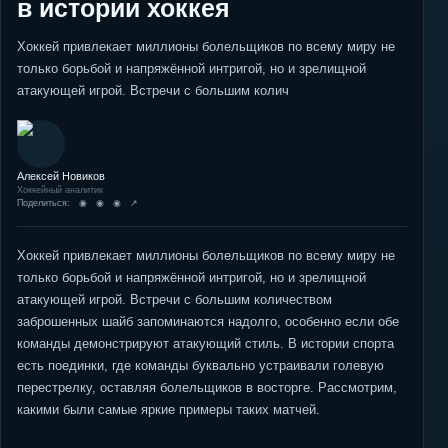
в истории хоккея
Хоккей привлекает миллионы болельщиков по всему миру не
только борьбой и напряжённой интригой, но и зрелищной
атакующей игрой. Встречи с большим колич
Алексей Новиков
Хоккейный аналитик
Поделиться: ◉ ◉ ◉ ↗
Хоккей привлекает миллионы болельщиков по всему миру не
только борьбой и напряжённой интригой, но и зрелищной
атакующей игрой. Встречи с большим количеством
заброшенных шайб запоминаются надолго, особенно если обе
команды демонстрируют атакующий стиль. В истории спорта
есть поединки, где команды буквально устраивали голевую
перестрелку, оставляя болельщиков в восторге. Рассмотрим,
какими были самые яркие примеры таких матчей.