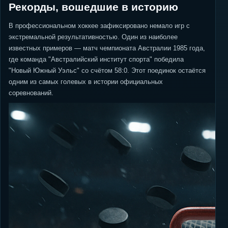
Рекорды, вошедшие в историю
В профессиональном хоккее зафиксировано немало игр с
экстремальной результативностью. Один из наиболее
известных примеров — матч чемпионата Австралии 1985 года,
где команда "Австралийский институт спорта" победила
"Новый Южный Уэльс" со счётом 58:0. Этот поединок остаётся
одним из самых голевых в истории официальных
соревнований.