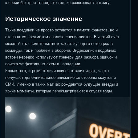
к серии быстрых голов, что только разогревает интригу.
Историческое значение
Такие поединки не просто остаются в памяти фанатов, но и
становятся предметом анализа специалистов. Высокий счёт
может быть свидетельством как атакующего потенциала
команды, так и проблем в обороне. Видеозаписи подобных
встреч нередко используют тренеры для разбора ошибок и
поиска эффективных схем в нападении.
Кроме того, игроки, отличившиеся в таких играх, часто
получают дополнительное внимание со стороны скаутов и
СМИ. Именно в таких матчах рождаются будущие звезды и
яркие моменты, которые пересматриваются спустя годы.