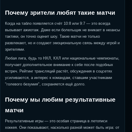
Почему зрители любят такие матчи
Когда на табло появляется счёт 10:8 или 9:7 — это всегда
вызывает ажиотаж. Даже если болельщик не вникает в нюансы
тактики, он точно оценит шоу. Такие матчи не только
развлекают, но и создают эмоциональную связь между игрой и
зрителями.
Любая лига, будь то НХЛ, КХЛ или национальные чемпионаты,
получает дополнительное внимание к себе после подобных
встреч. Рейтинг трансляций растёт, обсуждения в соцсетях
усиливаются, а интерес к командам, ставшим участниками
"голевого безумия", сохраняется ещё долго.
Почему мы любим результативные
матчи
Результативные игры — это особая страница в летописи
хоккея. Они показывают, насколько разной может быть игра: от