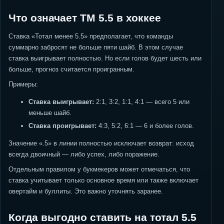
Что означает ТМ 5.5 в хоккее
Ставка «Тотал менее 5.5» предполагает, что команды
суммарно забросят не больше пяти шайб. В этом случае
ставка выигрывает полностью. Но если голов будет шесть или
больше, прогноз считается проигранным.
Примеры:
Ставка выигрывает:
2:1, 3:2, 1:1, 4:1 — всего 5 или
меньше шайб.
Ставка проигрывает:
4:3, 5:2, 6:1 — 6 и более голов.
Значение «.5» в линии полностью исключает возврат: исход
всегда двоичный — либо успех, либо поражение.
Отдельным правилом у букмекеров может отмечаться, что
ставка учитывает только основное время или также включает
овертайм и буллиты. Это важно уточнять заранее.
Когда выгодно ставить на тотал 5.5