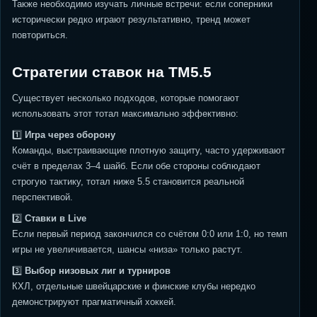
Также необходимо изучать личные встречи: если соперники
исторически редко играют результативно, тренд может
повториться.
Стратегии ставок на ТМ5.5
Существует несколько подходов, которые помогают
использовать этот тотал максимально эффективно:
1️⃣
Игра через оборону
Команды, выстраивающие плотную защиту, часто удерживают
счёт в пределах 3–4 шайб. Если обе стороны соблюдают
строгую тактику, тотал ниже 5.5 становится реальной
перспективой.
2️⃣
Ставки в Live
Если первый период закончился со счётом 0:0 или 1:0, но темп
игры не увеличивается, шансы «низа» только растут.
3️⃣
Выбор низовых лиг и турниров
КХЛ, отдельные швейцарские и финские клубы нередко
демонстрируют прагматичный хоккей.