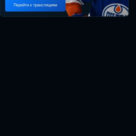
Перейти к трансляциям