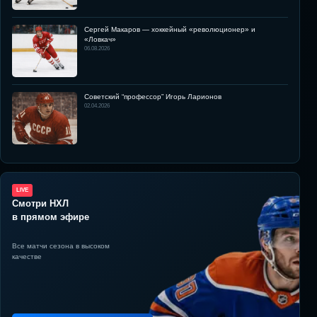
Сергей Макаров — хоккейный «революционер» и
«Ловкач»
06.08.2026
Советский “профессор” Игорь Ларионов
02.04.2026
LIVE
Смотри НХЛ
в прямом эфире
Все матчи сезона в высоком
качестве