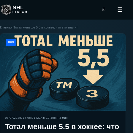
NHL
⌕
☰
STREAM
Главная
›
Тотал меньше 5.5 в хоккее: что это значит
НХЛ
08.07.2025, 14:06:01
МСК
◉ 12 458
◷
3
мин
Тотал меньше 5.5 в хоккее: что