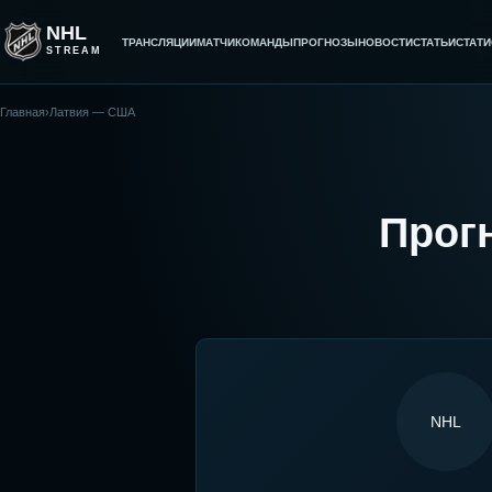
NHL
ТРАНСЛЯЦИИ
МАТЧИ
КОМАНДЫ
ПРОГНОЗЫ
НОВОСТИ
СТАТЬИ
СТАТИ
STREAM
Главная
›
Латвия — США
Прог
NHL