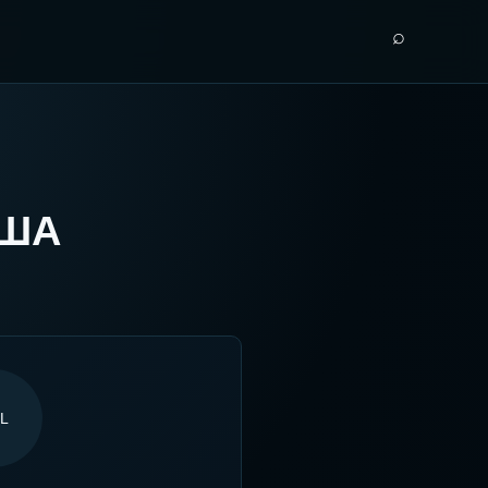
⌕
ША
L