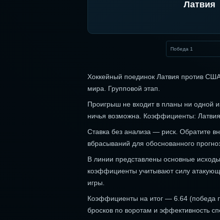
Латвия
Победа 1
Хоккейный поединок Латвия против США 
мира. Групповой этап.
Проигрыш не входит в планы ни одной из
ничья возможна. Коэффициенты: Латвия
Ставка без анализа — риск. Обратите 
вбрасываний для обоснованного прогно
В линии представлены основные исходы 
коэффициенты учитывают силу атакующи
игры.
Коэффициенты на итог — 6.64 (победа пе
бросков по воротам и эффективность сп