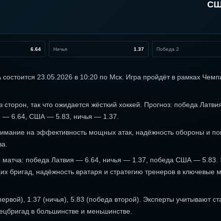
С
6.64
Ничья
1.37
Победа 2
состоится 23.05.2026 в 10:20 по Мск. Игра пройдёт в рамках Чемп
 сторон, так что ожидается жёсткий хоккей. Прогноз: победа Латвия
 — 6.64, США — 5.83, ничья — 1.37.
внимание на эффективность мощных атак, надёжность обороны и по
за.
матча: победа Латвия — 6.64, ничья — 1.37, победа США — 5.83.
х бригад, надёжность вратаря и стратегию тренеров в ключевые 
рвой), 1.37 (ничья), 5.83 (победа второй). Эксперты учитывают ст
ецбригад в большинстве и меньшинстве.