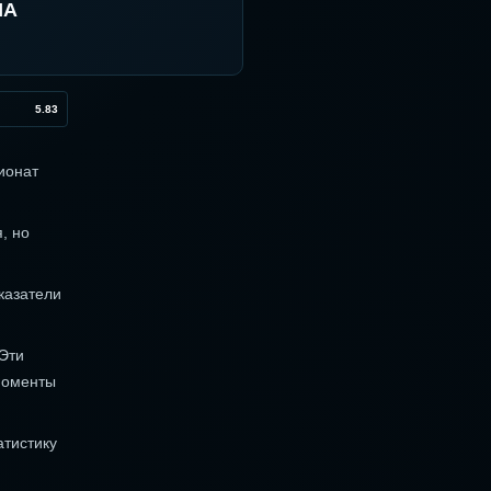
ША
5.83
ионат
, но
казатели
 Эти
моменты
атистику