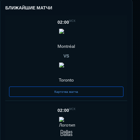
БЛИЖАЙШИЕ МАТЧИ
МСК
02:00
Montréal
VS
Toronto
Карточка матча
МСК
02:00
Dallas