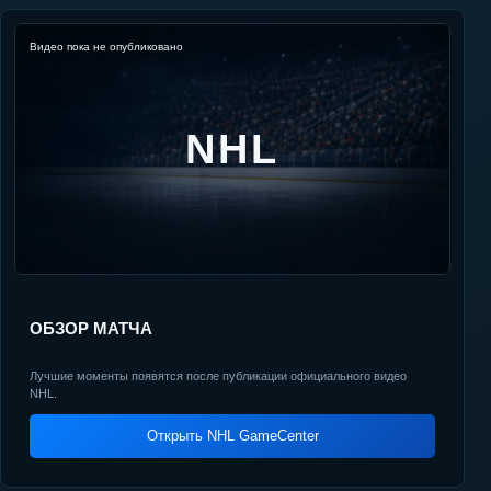
Видео пока не опубликовано
NHL
ОБЗОР МАТЧА
Лучшие моменты появятся после публикации официального видео
NHL.
Открыть NHL GameCenter