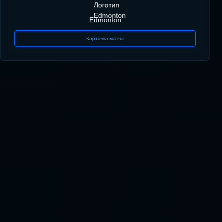
Edmonton
Карточка матча