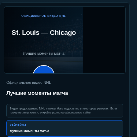
ОФИЦИАЛЬНОЕ ВИДЕО NHL
St. Louis
—
Chicago
Лучшие моменты матча
▶
Официальное видео NHL
Лучшие моменты матча
Видео предоставлено NHL и может быть недоступно в некоторых регионах. Если
плеер не запускается, откройте ролик на официальном сайте.
ХАЙЛАЙТЫ
Лучшие моменты матча