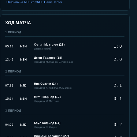
Открыть на NHL.com
NHL GameCenter
ХОД МАТЧА
1
ПЕРИОД
Остин Мэттьюс (23)
1 : 0
05:18
NSH
Бросок с кистей
Джон Таварес (18)
2 : 0
13:42
NSH
Передачи: М. Марнер, В. Нюландер
2
ПЕРИОД
Ник Сузуки (14)
2 : 1
07:31
NJD
Передачи: К. Кофилд, М. Матесон
Митч Марнер (12)
3 : 1
15:54
NSH
Передача: О. Мэттьюс
3
ПЕРИОД
Коул Кофилд (11)
3 : 2
04:26
NJD
Передача: Н. Сузуки
Вильям Нюландер (27)