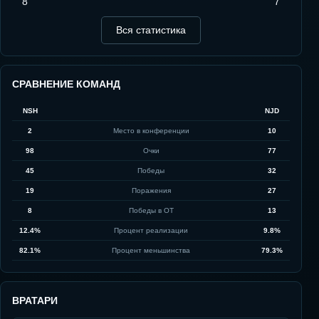
8
7
Вся статистика
СРАВНЕНИЕ КОМАНД
NSH
NJD
2
Место в конференции
10
98
Очки
77
45
Победы
32
19
Поражения
27
8
Победы в ОТ
13
12.4%
Процент реализации
9.8%
82.1%
Процент меньшинства
79.3%
ВРАТАРИ