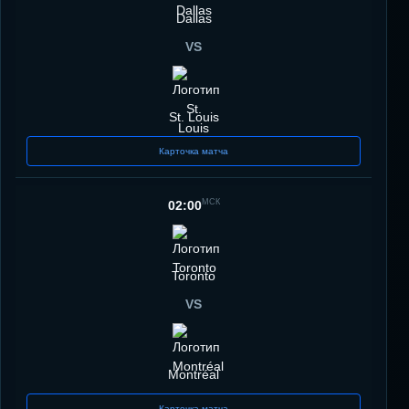
Dallas
VS
St. Louis
Карточка матча
МСК
02:00
Toronto
VS
Montréal
Карточка матча