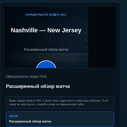
ОФИЦИАЛЬНОЕ ВИДЕО NHL
Nashville
—
New Jersey
Расширенный обзор матча
▶
Официальное видео NHL
Расширенный обзор матча
Видео предоставлено NHL и может быть недоступно в некоторых регионах. Если
плеер не запускается, откройте ролик на официальном сайте.
ОБЗОР
Расширенный обзор матча