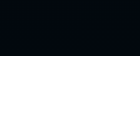
NHL
STREAM
Хоккейный портал: матчи, новости, аналитика и статистика НХЛ.
TG
VK
Навигация
Информация
Трансляции
Новости