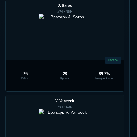
J. Saros
#
74
·
NSH
Победа
25
28
89.3%
Сейвы
Броски
% отражённых
V. Vanecek
#
41
·
NJD