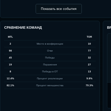
Показать все события
СРАВНЕНИЕ КОМАНД
В
MTL
TOR
2
Место в конференции
10
98
Очки
77
45
Победы
32
19
Поражения
27
8
Победы в ОТ
13
12.4%
Процент реализации
9.8%
82.1%
Процент меньшинства
79.3%