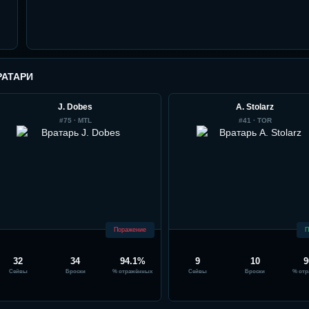
РАТАРИ
J. Dobes
A. Stolarz
#
75
·
MTL
#
41
·
TOR
Поражение
П
32
34
94.1%
9
10
Сейвы
Броски
% отражённых
Сейвы
Броски
% отр