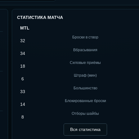
СТАТИСТИКА МАТЧА
MTL
Броски в створ
32
Вбрасывания
34
Силовые приёмы
18
Штраф (мин)
6
Большинство
33
Блокированные броски
14
Отборы шайбы
8
Вся статистика