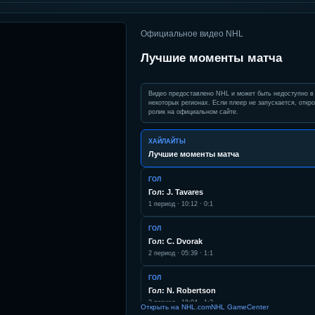
Официальное видео NHL
Лучшие моменты матча
Видео предоставлено NHL и может быть недоступно в
некоторых регионах. Если плеер не запускается, откро
ролик на официальном сайте.
ХАЙЛАЙТЫ
Лучшие моменты матча
ГОЛ
Гол: J. Tavares
1
период ·
10:12
·
0:1
ГОЛ
Гол: C. Dvorak
2
период ·
05:39
·
1:1
ГОЛ
Гол: N. Robertson
2
период ·
18:04
·
1:2
Открыть на NHL.com
NHL GameCenter