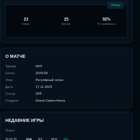
Победа
23
25
92%
Сейвы
Броски
% отражённых
О МАТЧЕ
Турнир
НХЛ
Сезон
2025/26
Этап
Регулярный сезон
Дата
17.11.2025
Статус
OFF
Стадион
Grand Casino Arena
НЕДАВНИЕ ИГРЫ
Vegas
20.05.25
VGK
3:2
BOS
(
W
)