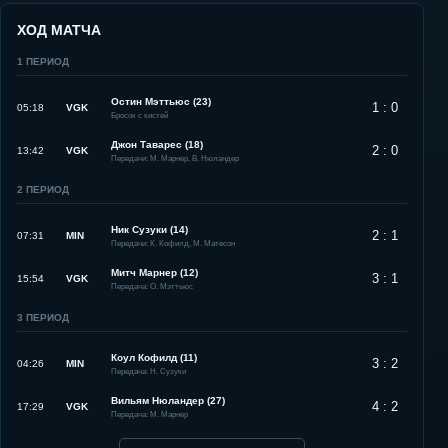
ХОД МАТЧА
1
ПЕРИОД
Остин Мэттьюс (23)
1 : 0
05:18
VGK
Бросок с кистей
Джон Таварес (18)
2 : 0
13:42
VGK
Передачи: М. Марнер, В. Нюландер
2
ПЕРИОД
Ник Сузуки (14)
2 : 1
07:31
MIN
Передачи: К. Кофилд, М. Матесон
Митч Марнер (12)
3 : 1
15:54
VGK
Передача: О. Мэттьюс
3
ПЕРИОД
Коул Кофилд (11)
3 : 2
04:26
MIN
Передача: Н. Сузуки
Вильям Нюландер (27)
4 : 2
17:29
VGK
Передача: М. Марнер