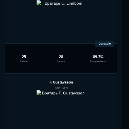
Овертайм
25
28
89.3%
Сейвы
Броски
% отражённых
F. Gustavsson
#
32
·
MIN