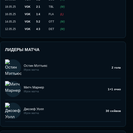
18.05.25
VGK
2:1
TBL
(
W
)
16.05.25
VGK
1:4
FLA
(
L
)
14.05.25
VGK
5:2
OTT
(
W
)
12.05.25
VGK
4:3
DET
(
W
)
ЛИДЕРЫ МАТЧА
Остин Мэттьюс
2 гола
Игрок матча
Митч Марнер
1+1 очко
Игрок матча
Джозеф Уолл
30 сейвов
Игрок матча