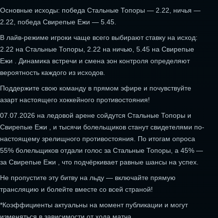
Основные исходы: победа Стальные Топоры — 2.22, ничья —
2.22, победа Свирепые Ежи — 5.45.
В лайв-режиме игроки чаще всего выбирают ставку на исход:
2.22 на Стальные Топоры, 2.22 на ничью, 5.45 на Свирепые
Ежи . Динамика встречи и смена зон контроля определяют
вероятность каждого из исходов.
Поддержите свою команду в прямом эфире и почувствуйте
азарт настоящего хоккейного противостояния!
07.07.2026 на ледовой арене сойдутся Стальные Топоры и
Свирепые Ежи , и тысячи болельщиков станут свидетелями по-
настоящему зрелищного противостояния. По итогам опроса
55% болельщиков отдали голос за Стальные Топоры, а 45% —
за Свирепые Ежи , что подчёркивает равные шансы на успех.
Не пропустите эту битву на льду — включайте прямую
трансляцию и болейте вместе со всей страной!
*Коэффициенты актуальны на момент публикации и могут
изменяться в зависимости от ходa матча.