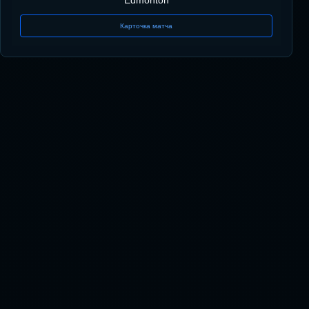
Карточка матча