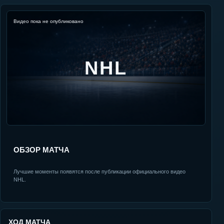
Видео пока не опубликовано
NHL
ОБЗОР МАТЧА
Лучшие моменты появятся после публикации официального видео
NHL.
ХОД МАТЧА