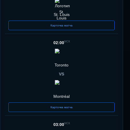
St. Louis
Карточка матча
МСК
02:00
Toronto
VS
Montréal
Карточка матча
МСК
03:00