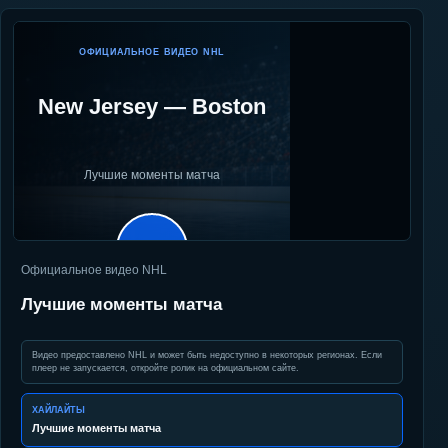
ОФИЦИАЛЬНОЕ ВИДЕО NHL
New Jersey
—
Boston
Лучшие моменты матча
▶
Официальное видео NHL
Лучшие моменты матча
Видео предоставлено NHL и может быть недоступно в некоторых регионах. Если
плеер не запускается, откройте ролик на официальном сайте.
ХАЙЛАЙТЫ
Лучшие моменты матча