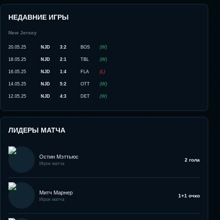
НЕДАВНИЕ ИГРЫ
New Jersey
20.05.25
NJD
3:2
BOS
(
W
)
18.05.25
NJD
2:1
TBL
(
W
)
16.05.25
NJD
1:4
FLA
(
L
)
14.05.25
NJD
5:2
OTT
(
W
)
12.05.25
NJD
4:3
DET
(
W
)
ЛИДЕРЫ МАТЧА
Остин Мэттьюс
2 гола
Игрок матча
Митч Марнер
1+1 очко
Игрок матча