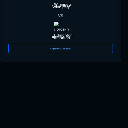
Winnipeg
VS
Edmonton
Карточка матча