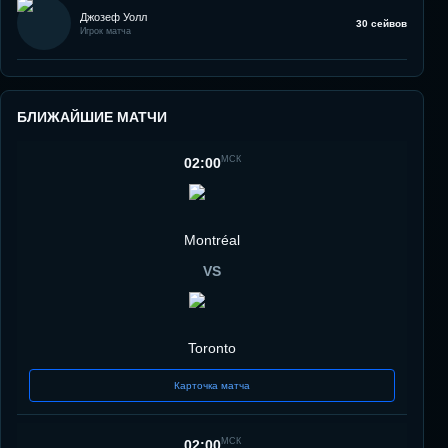
Джозеф Уолл
30 сейвов
Игрок матча
БЛИЖАЙШИЕ МАТЧИ
МСК
02:00
Montréal
VS
Toronto
Карточка матча
МСК
02:00