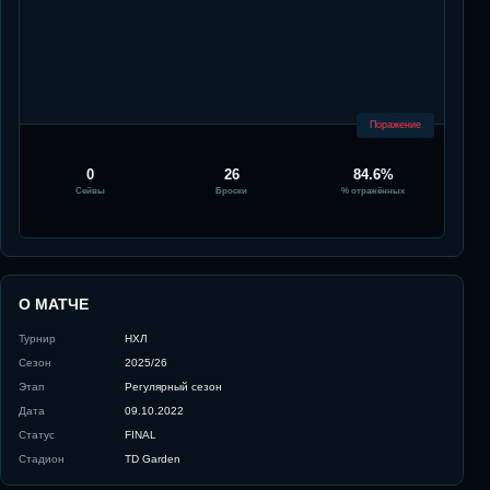
Поражение
0
26
84.6%
Сейвы
Броски
% отражённых
О МАТЧЕ
Турнир
НХЛ
Сезон
2025/26
Этап
Регулярный сезон
Дата
09.10.2022
Статус
FINAL
Стадион
TD Garden