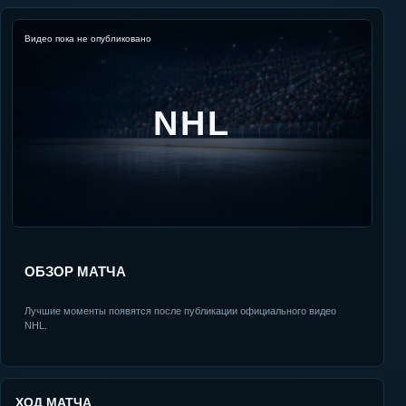
Видео пока не опубликовано
NHL
ОБЗОР МАТЧА
Лучшие моменты появятся после публикации официального видео
NHL.
ХОД МАТЧА