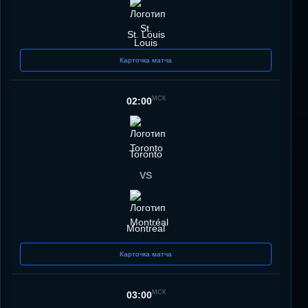
St. Louis
Карточка матча
МСК
02:00
Toronto
VS
Montréal
Карточка матча
МСК
03:00