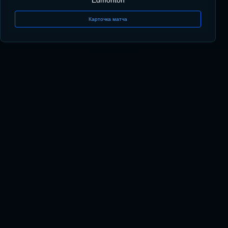
Карточка матча