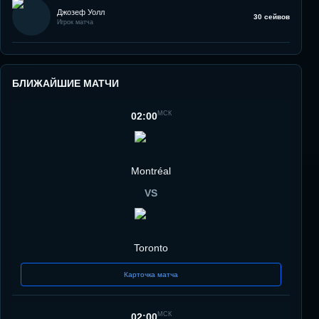
Джозеф Уолл
30 сейвов
Игрок матча
БЛИЖАЙШИЕ МАТЧИ
МСК
02:00
Montréal
VS
Toronto
Карточка матча
МСК
02:00