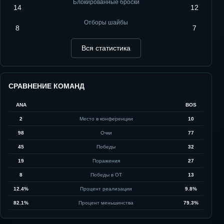
Блокированные броски
14
12
Отборы шайбы
8
7
Вся статистика
СРАВНЕНИЕ КОМАНД
ANA
BOS
2
Место в конференции
10
98
Очки
77
45
Победы
32
19
Поражения
27
8
Победы в ОТ
13
12.4%
Процент реализации
9.8%
82.1%
Процент меньшинства
79.3%