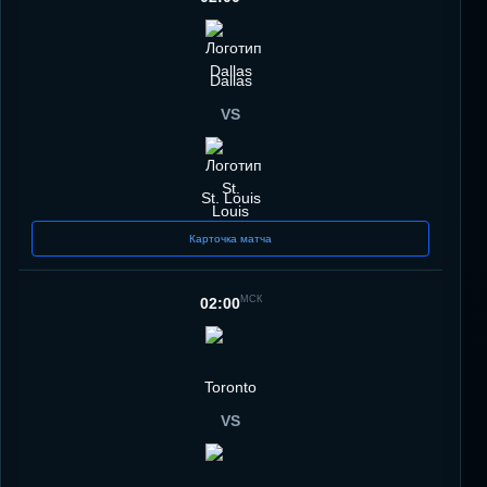
Dallas
VS
St. Louis
Карточка матча
МСК
02:00
Toronto
VS