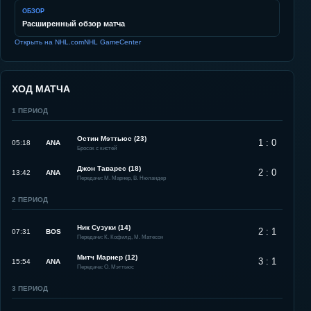
ОБЗОР
Расширенный обзор матча
Открыть на NHL.com
NHL GameCenter
ХОД МАТЧА
1
ПЕРИОД
Остин Мэттьюс (23)
1 : 0
05:18
ANA
Бросок с кистей
Джон Таварес (18)
2 : 0
13:42
ANA
Передачи: М. Марнер, В. Нюландер
2
ПЕРИОД
Ник Сузуки (14)
2 : 1
07:31
BOS
Передачи: К. Кофилд, М. Матесон
Митч Марнер (12)
3 : 1
15:54
ANA
Передача: О. Мэттьюс
3
ПЕРИОД