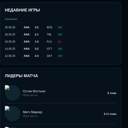
НЕДАВНИЕ ИГРЫ
Anaheim
20.05.25
ANA
3:2
BOS
(
W
)
18.05.25
ANA
2:1
TBL
(
W
)
16.05.25
ANA
1:4
FLA
(
L
)
14.05.25
ANA
5:2
OTT
(
W
)
12.05.25
ANA
4:3
DET
(
W
)
ЛИДЕРЫ МАТЧА
Остин Мэттьюс
2 гола
Игрок матча
Митч Марнер
1+1 очко
Игрок матча