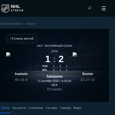
NHL
⌕
☰
STREAM
Главная
›
Anaheim — Boston
Boston
—
‹ К списку матчей
НХЛ · РЕГУЛЯРНЫЙ СЕЗОН
Anaheim:
25/26
1
:
2
результат
TOR
1
2
1
матча
MTL
0
1
1
Anaheim
Boston
Завершен
45–19–8
32–27–13
21 октября 2022 г. в 02:00
МСК
TD Garden
Обзор
Ход матча
Статистика
Составы
Таблица
Видео