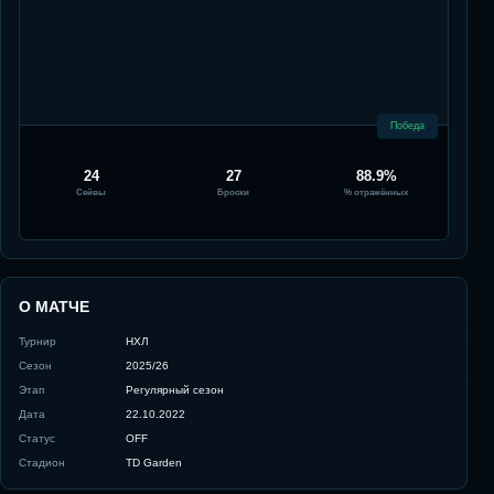
Победа
24
27
88.9%
Сейвы
Броски
% отражённых
О МАТЧЕ
Турнир
НХЛ
Сезон
2025/26
Этап
Регулярный сезон
Дата
22.10.2022
Статус
OFF
Стадион
TD Garden