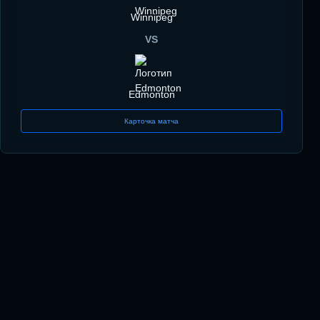
Winnipeg
VS
Edmonton
Карточка матча