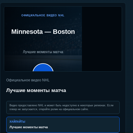
ОФИЦИАЛЬНОЕ ВИДЕО NHL
Minnesota
—
Boston
Лучшие моменты матча
▶
Официальное видео NHL
Лучшие моменты матча
Видео предоставлено NHL и может быть недоступно в некоторых регионах. Если
плеер не запускается, откройте ролик на официальном сайте.
ХАЙЛАЙТЫ
Лучшие моменты матча