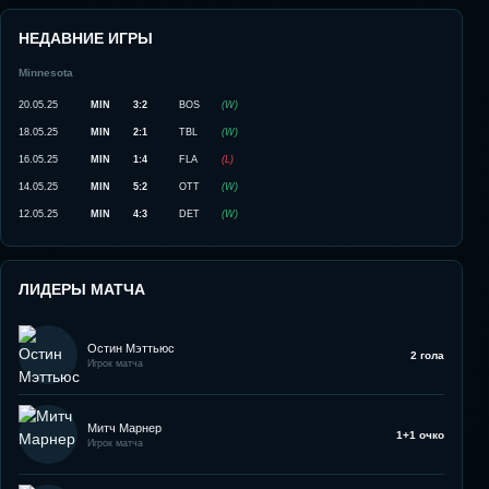
НЕДАВНИЕ ИГРЫ
Minnesota
20.05.25
MIN
3:2
BOS
(
W
)
18.05.25
MIN
2:1
TBL
(
W
)
16.05.25
MIN
1:4
FLA
(
L
)
14.05.25
MIN
5:2
OTT
(
W
)
12.05.25
MIN
4:3
DET
(
W
)
ЛИДЕРЫ МАТЧА
Остин Мэттьюс
2 гола
Игрок матча
Митч Марнер
1+1 очко
Игрок матча