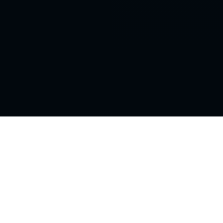
NHL
STREAM
Хоккейный портал: матчи, новости, аналитика и статистика НХЛ.
TG
VK