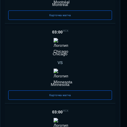
Montréal
Карточка матча
МСК
03:00
Chicago
VS
Minnesota
Карточка матча
МСК
03:00