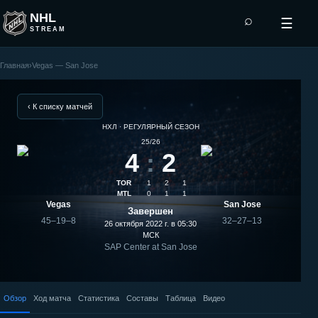
NHL
⌕
☰
STREAM
Главная
›
Vegas — San Jose
San
Jose
‹ К списку матчей
НХЛ · РЕГУЛЯРНЫЙ СЕЗОН
—
25/26
4
:
2
Vegas:
TOR
1
2
1
результат
MTL
0
1
1
Vegas
San Jose
Завершен
матча
45–19–8
32–27–13
26 октября 2022 г. в 05:30
МСК
SAP Center at San Jose
Обзор
Ход матча
Статистика
Составы
Таблица
Видео