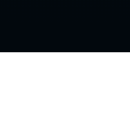
NHL
STREAM
Хоккейный портал: матчи, новости, аналитика и статистика НХЛ.
TG
VK
Навигация
Информация
Трансляции
Новости