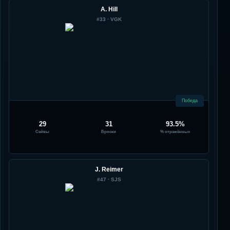
A. Hill
#
33
·
VGK
Победа
29
31
93.5%
Сейвы
Броски
% отражённых
J. Reimer
#
47
·
SJS