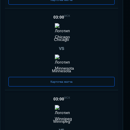
МСК
03:00
Chicago
VS
Minnesota
Карточка матча
МСК
03:00
Winnipeg