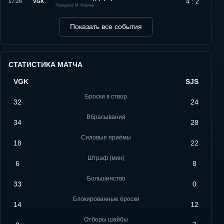
4 : 2
17:29
VGK
Передача: М. Марнер
Показать все события
СТАТИСТИКА МАТЧА
VGK
SJS
Броски в створ
32
24
Вбрасывания
34
28
Силовые приёмы
18
22
Штраф (мин)
6
8
Большинство
33
0
Блокированные броски
14
12
Отборы шайбы