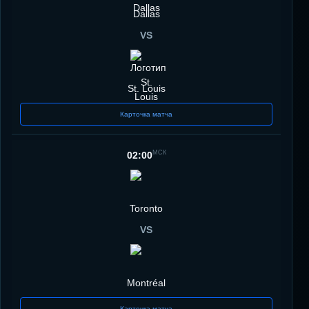
Dallas
VS
St. Louis
Карточка матча
МСК
02:00
Toronto
VS
Montréal
Карточка матча