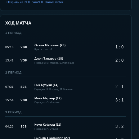
Открыть на NHL.com
NHL GameCenter
ХОД МАТЧА
1
ПЕРИОД
Остин Мэттьюс (23)
1 : 0
05:18
VGK
Бросок с кистей
Джон Таварес (18)
2 : 0
13:42
VGK
Передачи: М. Марнер, В. Нюландер
2
ПЕРИОД
Ник Сузуки (14)
2 : 1
07:31
SJS
Передачи: К. Кофилд, М. Матесон
Митч Марнер (12)
3 : 1
15:54
VGK
Передача: О. Мэттьюс
3
ПЕРИОД
Коул Кофилд (11)
3 : 2
04:26
SJS
Передача: Н. Сузуки
Вильям Нюландер (27)