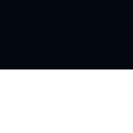
NHL
STREAM
Хоккейный портал: матчи, новости, аналитика и статистика НХЛ.
TG
VK