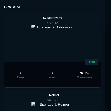
ВРАТАРИ
S. Bobrovsky
#
72
·
FLA
Победа
36
39
92.3%
Сейвы
Броски
% отражённых
J. Reimer
#
47
·
SJS