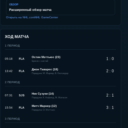
ОБЗОР
Расширенный обзор матча
Открыть на NHL.com
NHL GameCenter
ХОД МАТЧА
1
ПЕРИОД
Остин Мэттьюс (23)
1 : 0
05:18
FLA
Бросок с кистей
Джон Таварес (18)
2 : 0
13:42
FLA
Передачи: М. Марнер, В. Нюландер
2
ПЕРИОД
Ник Сузуки (14)
2 : 1
07:31
SJS
Передачи: К. Кофилд, М. Матесон
Митч Марнер (12)
3 : 1
15:54
FLA
Передача: О. Мэттьюс
3
ПЕРИОД