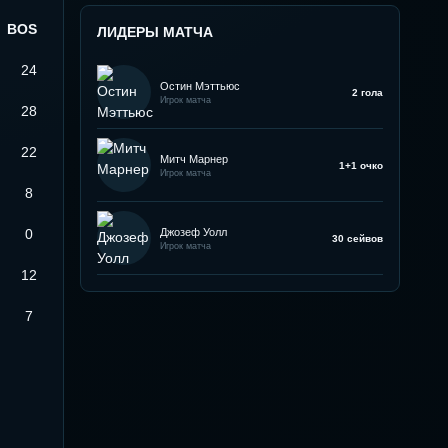
BOS
ЛИДЕРЫ МАТЧА
24
Остин Мэттьюс
2 гола
Игрок матча
28
22
Митч Марнер
1+1 очко
Игрок матча
8
Джозеф Уолл
0
30 сейвов
Игрок матча
12
7