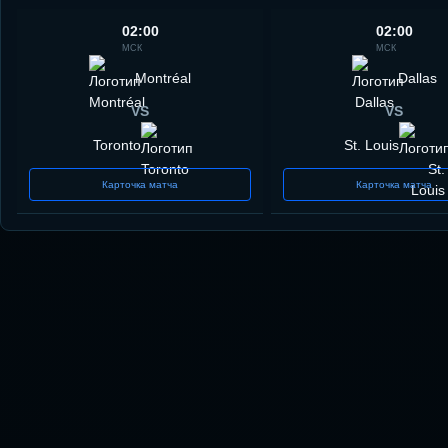
02:00
02:00
МСК
МСК
Montréal
Dallas
VS
VS
Toronto
St. Louis
Карточка матча
Карточка матча