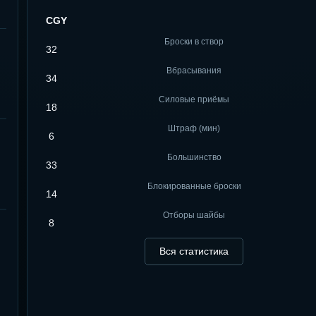
CGY
Броски в створ
32
Вбрасывания
34
Силовые приёмы
18
Штраф (мин)
6
Большинство
33
Блокированные броски
14
Отборы шайбы
8
Вся статистика