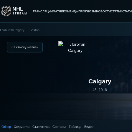
NHL
ТРАНСЛЯЦИИ
МАТЧИ
КОМАНДЫ
ПРОГНОЗЫ
НОВОСТИ
СТАТЬИ
СТАТИ
STREAM
Главная
›
Calgary — Boston
Boston
—
‹ К списку матчей
Calgary:
результат
Calgary
матча
45–19–8
Обзор
Ход матча
Статистика
Составы
Таблица
Видео