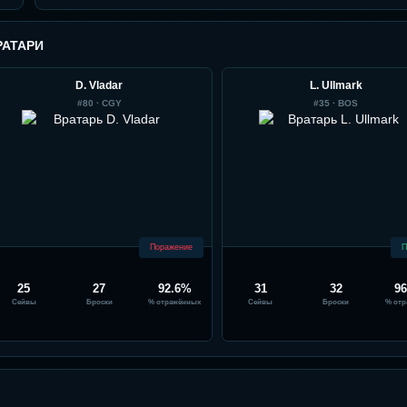
РАТАРИ
D. Vladar
L. Ullmark
#
80
·
CGY
#
35
·
BOS
Поражение
П
25
27
92.6%
31
32
9
Сейвы
Броски
% отражённых
Сейвы
Броски
% отр