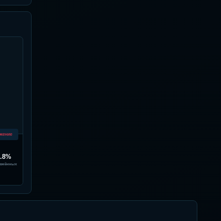
жение
5.8%
ажённых