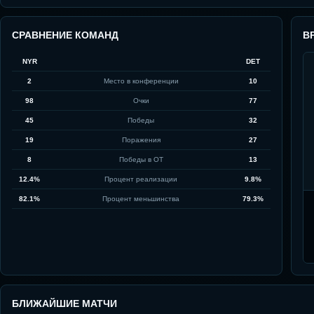
СРАВНЕНИЕ КОМАНД
В
NYR
DET
2
Место в конференции
10
98
Очки
77
45
Победы
32
19
Поражения
27
8
Победы в ОТ
13
12.4%
Процент реализации
9.8%
82.1%
Процент меньшинства
79.3%
БЛИЖАЙШИЕ МАТЧИ