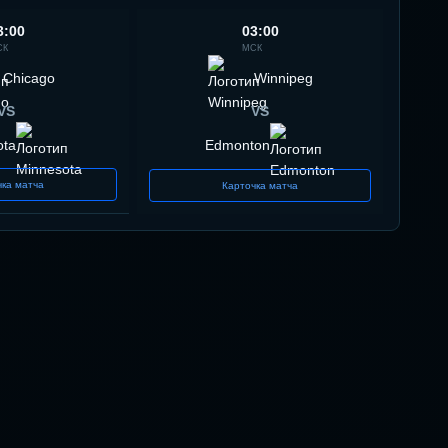
3:00
03:00
СК
МСК
Chicago
Winnipeg
VS
VS
ota
Edmonton
чка матча
Карточка матча