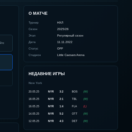
О МАТЧЕ
Турнир
НХЛ
Сезон
2025/26
Этап
Регулярный сезон
Дата
11.11.2022
йте
Статус
OFF
Стадион
Little Caesars Arena
НЕДАВНИЕ ИГРЫ
New York
20.05.25
NYR
3:2
BOS
(
W
)
18.05.25
NYR
2:1
TBL
(
W
)
16.05.25
NYR
1:4
FLA
(
L
)
14.05.25
NYR
5:2
OTT
(
W
)
12.05.25
NYR
4:3
DET
(
W
)